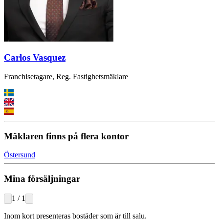
Carlos Vasquez
Franchisetagare, Reg. Fastighetsmäklare
Mäklaren finns på flera kontor
Östersund
Mina försäljningar
1
/
1
Inom kort presenteras bostäder som är till salu.