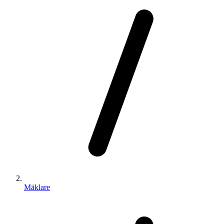
Mäklare