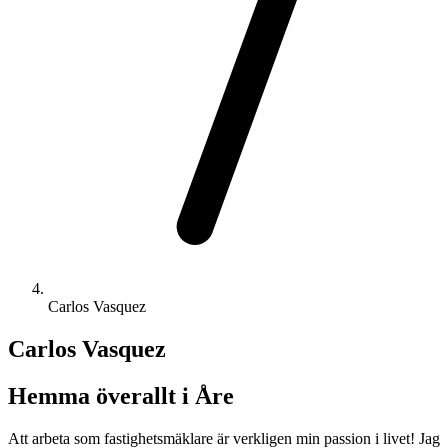
Carlos Vasquez
Carlos Vasquez
Hemma överallt i Åre
Att arbeta som fastighetsmäklare är verkligen min passion i livet! Jag