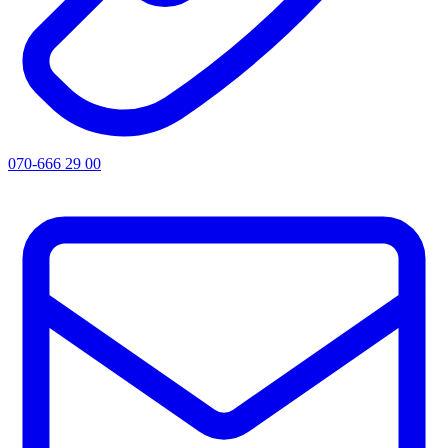
070-666 29 00