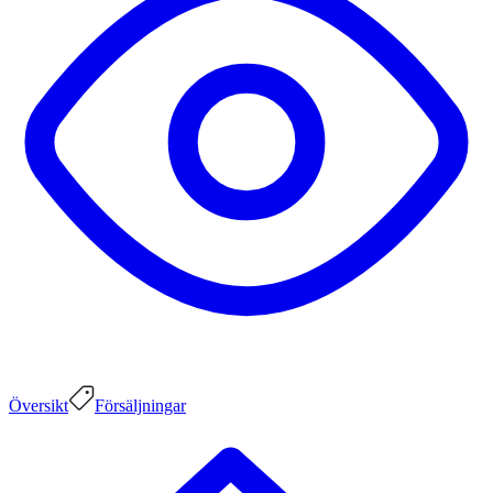
Översikt
Försäljningar