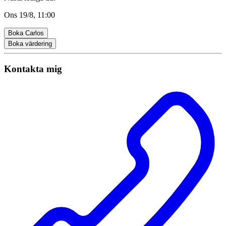
Ons 19/8, 11:00
Boka Carlos
Boka värdering
Kontakta mig