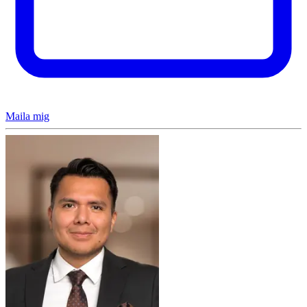
Maila mig