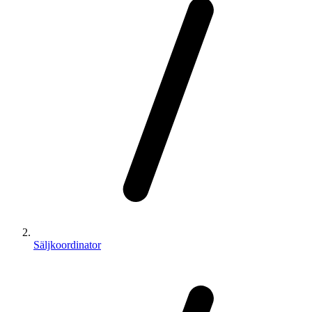
Säljkoordinator