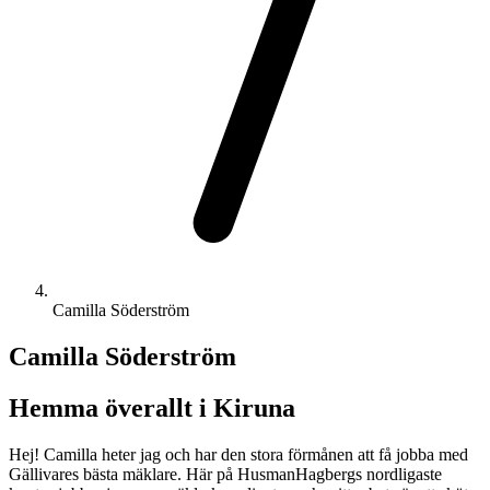
Camilla Söderström
Camilla Söderström
Hemma överallt i Kiruna
Hej! Camilla heter jag och har den stora förmånen att få jobba med
Gällivares bästa mäklare. Här på HusmanHagbergs nordligaste