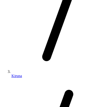
Kiruna