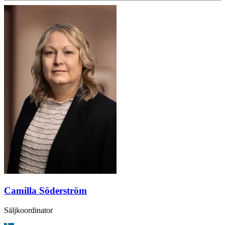
Camilla Söderström
Säljkoordinator