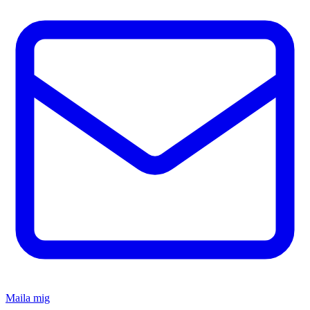
Maila mig