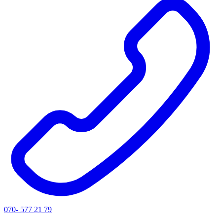
070- 577 21 79