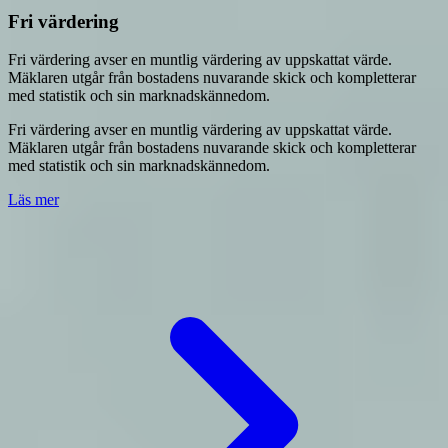
Fri värdering
Fri värdering avser en muntlig värdering av uppskattat värde.
Mäklaren utgår från bostadens nuvarande skick och kompletterar
med statistik och sin marknadskännedom.
Fri värdering avser en muntlig värdering av uppskattat värde.
Mäklaren utgår från bostadens nuvarande skick och kompletterar
med statistik och sin marknadskännedom.
Läs mer