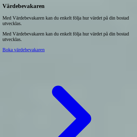
Värdebevakaren
Med Värdebevakaren kan du enkelt följa hur värdet på din bostad
utvecklas.
Med Värdebevakaren kan du enkelt följa hur värdet på din bostad
utvecklas.
Boka värdebevakaren