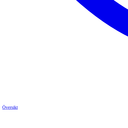
Översikt