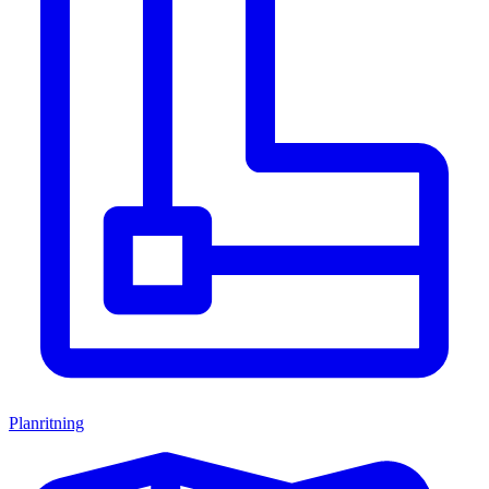
Planritning