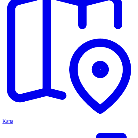
Karta