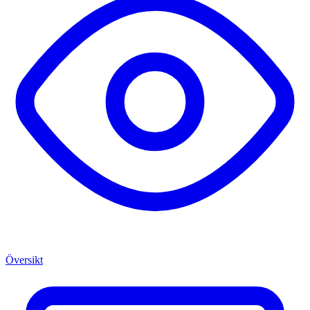
Översikt