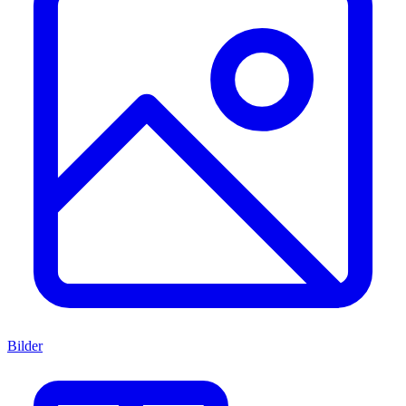
Bilder